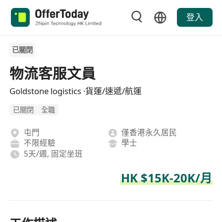
登入
已關閉
物流客服文員
Goldstone logistics ·貨運/速遞/航運
已關閉
全職
屯門
僅香港永久居民
不限經驗
學士
5天/週, 固定坐班
HK $15K-20K/月