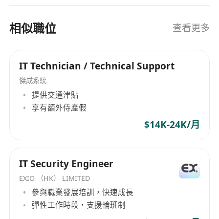
相似職位
查看更多
IT Technician / Technical Support
傑成系統
提供交通津貼
享有額外侍產假
$14K-24K/月
IT Security Engineer
EXIO （HK） LIMITED
參與職業發展培訓，快速成長
彈性工作時段，支援輪班制