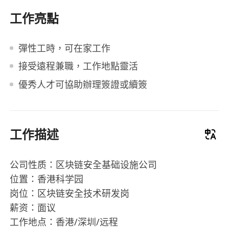
工作亮點
彈性工時，可在家工作
接受遠程兼職，工作地點靈活
優秀人才可協助辦理簽證或續簽
工作描述
公司性质：区块链安全基础设施公司
位置：香港科学园
岗位：区块链安全技术研发岗
薪资：面议
工作地点：香港/深圳/远程