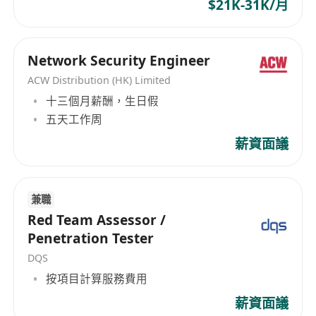
$21K-31K/月
Network Security Engineer
ACW Distribution (HK) Limited
十三個月薪酬，生日假
五天工作周
薪資面議
兼職
Red Team Assessor /
Penetration Tester
DQS
按項目計算服務費用
薪資面議