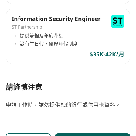
Information Security Engineer
ST Partnership
提供雙糧及年底花紅
設有生日假，優厚年假制度
$35K-42K/月
請謹慎注意
申請工作時，請勿提供您的銀行或信用卡資料。