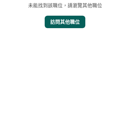
未能找到該職位，請瀏覽其他職位
訪問其他職位