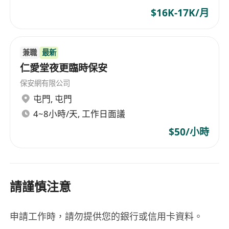
$16K-17K/月
兼職
最新
仁愛堂夜更臨時保安
保安網有限公司
屯門
,
屯門
4~8小時/天, 工作日面議
$50/小時
請謹慎注意
申請工作時，請勿提供您的銀行或信用卡資料。