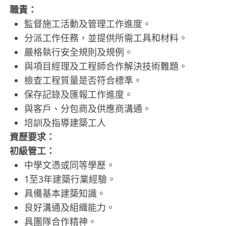
職責：
監督施工活動及管理工作進度。
分派工作任務，並提供所需工具和材料。
嚴格執行安全規則及規例。
與項目經理及工程師合作解決技術難題。
檢查工程質量是否符合標準。
保存記錄及匯報工作進度。
與客戶、分包商及供應商溝通。
培訓及指導建築工人
資歷要求：
初級管工：
中學文憑或同等學歷。
1至3年建築行業經驗。
具備基本建築知識。
良好溝通及組織能力。
具團隊合作精神。