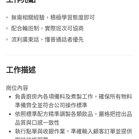
無需相關經驗，積極學習態度即可
配合輪班制，實際班次可協商
流利廣東話，懂普通話者優先
工作描述
崗位內容
負責廚房內各項備料及煮製工作，確保所有物料
準備齊全並符合公司操作標準
依照標準配方精準調製各類飲品，嚴格把控出品
品質與口感一致性
執行點單與收銀作業，準確輸入顧客訂單並提供