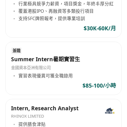
行業極具競爭力薪資，項目獎金，年終丰厚分紅
覆蓋港股IPO、再融資等多類投行項目
支持SFC牌照報考，提供專業培訓
$30K-60K/月
兼職
Summer Intern暑期實習生
金國資本亞洲有限公司
實習表現優異可獲全職錄用
$85-100/小時
Intern, Research Analyst
RHINOX LIMITED
提供膳食津貼