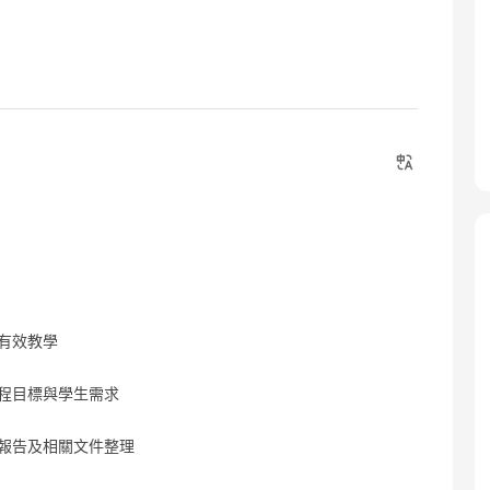
有效教學
課程目標與學生需求
堂報告及相關文件整理