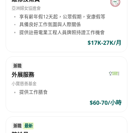
亞洲婦女協進會
享有薪年假12天起，公眾假期，安康假等
具備良好工作氛圍與人際關係
提供註冊電業工程人員牌照持證工作機會
$17K-27K/月
兼職
外展服務
小寶慈善基金
提供工作膳食
$60-70/小時
兼職
最新