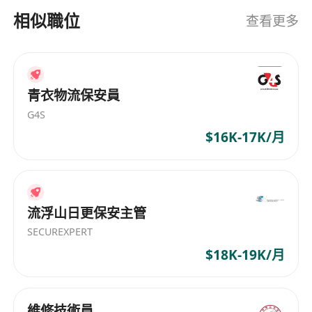
相似職位
查看更多
青衣物流保安員
G4S
$16K-17K/月
流浮山日更保安主管
SECUREXPERT
$18K-19K/月
維修技術員