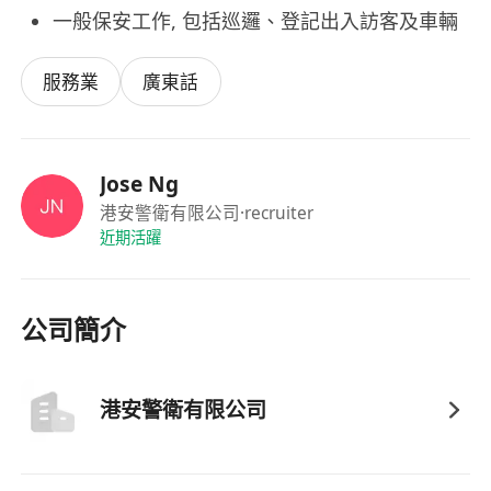
一般保安工作, 包括巡邏、登記出入訪客及車輛
服務業
廣東話
Jose Ng
港安警衛有限公司
·recruiter
近期活躍
公司簡介
港安警衛有限公司