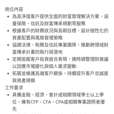
崗位內容
為高淨值客戶提供全面的財富管理解決方案，涵
蓋保險、信託及財富傳承規劃等服務
根據客戶的財務狀況與長期目標，設計個性化的
資產配置與風險管理策略
協調法律、稅務及信託專業團隊，推動跨領域財
富傳承計畫的執行與落地
定期追蹤客戶投資組合表現，適時調整理財建議
以因應市場變化與個人需求變動
拓展並維護高端客戶關係，持續提升客戶忠誠度
與資產規模
工作要求
具備金融、經濟、會計或相關領域學士以上學
位，擁有CFP、CFA、CPA或相關專業證照者優
先