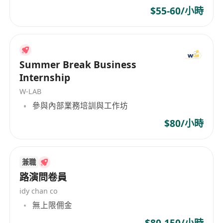
$55-60/小時
Summer Break Business
Internship
W-LAB
參與內部業務培訓與工作坊
$80/小時
兼職
路演問卷員
idy chan co
無上限佣金
$80-150/小時