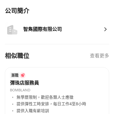
公司簡介
智雋國際有限公司
相似職位
查看更多
兼職
彈珠店服務員
BOMBLAND
無學歷限制，歡迎各類人士應徵
提供彈性工時安排，每日工作4至8小時
提供入職有薪培訓