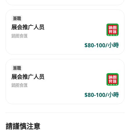
兼職
展会推广人员
鍋圈食匯
$80-100/小時
兼職
展会推广人员
鍋圈食匯
$80-100/小時
請謹慎注意