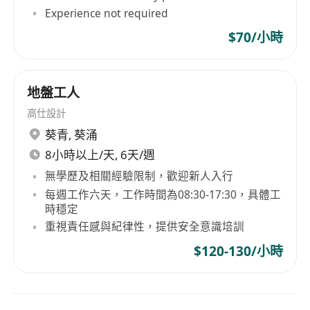
Experience not required
$70/小時
地盤工人
高仕設計
葵青
,
葵涌
8小時以上/天, 6天/週
無學歷及相關經驗限制，歡迎新人入行
每週工作六天，工作時間為08:30-17:30，具體工
時穩定
重視責任感與紀律性，提供安全意識培訓
$120-130/小時