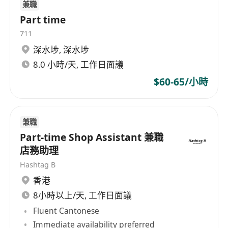
兼職
Part time
711
深水埗
,
深水埗
8.0 小時/天, 工作日面議
$60-65/小時
兼職
Part-time Shop Assistant 兼職
店務助理
Hashtag B
香港
8小時以上/天, 工作日面議
Fluent Cantonese
Immediate availability preferred