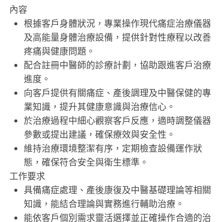
內容
根據客戶身體狀況，專業操作現代痛症治療儀器
及高能量身體治療設備，提供針對性療程以改善
疼痛與健康問題。
配合註冊中醫師的診療計劃，協助跟進客戶治療
進度。
向客戶提供有關痛症、產後調理及中醫保健的專
業知識，提升其健康意識與治療信心。
於治療過程中細心觀察客戶反應，適時調整儀器
參數或提出建議，確保療效與安全性。
維持治療環境整潔有序，定期檢查設備運作狀
態，確保符合安全與衛生標準。
工作要求
具備痛症處理、產後康復及中醫基礎理論等相關
知識，能結合理論與實務進行輔助治療。
能依客戶個別需求靈活選擇並正確操作合適的治