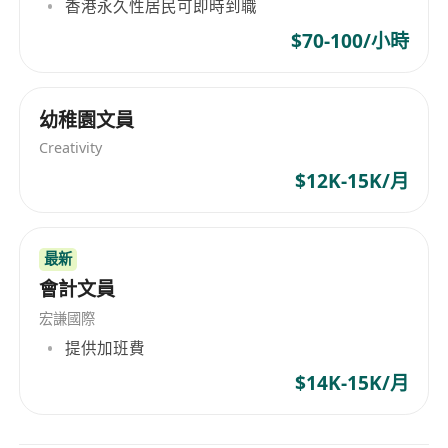
香港永久性居民可即時到職
$70-100/小時
幼稚園文員
Creativity
$12K-15K/月
最新
會計文員
宏謙國際
提供加班費
$14K-15K/月