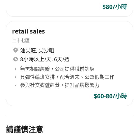
$80/小時
retail sales
二十七匯
油尖旺
,
尖沙咀
8小時以上/天, 6天/週
無需相關經驗，公司提供職前訓練
具彈性輪班安排，配合週末、公眾假期工作
參與社交媒體經營，提升品牌影響力
$60-80/小時
請謹慎注意