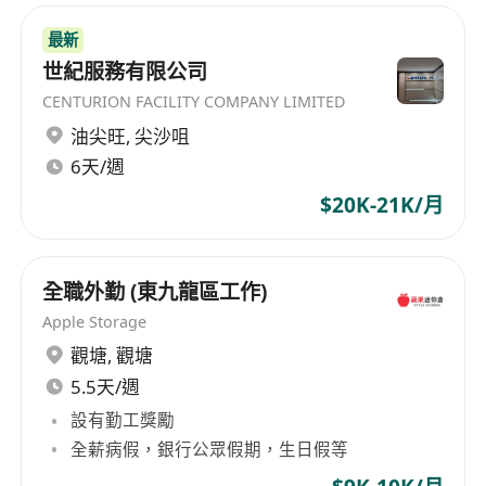
最新
世紀服務有限公司
CENTURION FACILITY COMPANY LIMITED
油尖旺
,
尖沙咀
6天/週
$20K-21K/月
全職外勤 (東九龍區工作)
Apple Storage
觀塘
,
觀塘
5.5天/週
設有勤工獎勵
全薪病假，銀行公眾假期，生日假等