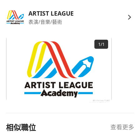
ARTIST LEAGUE
表演/音樂/藝術
1
/
1
相似職位
查看更多