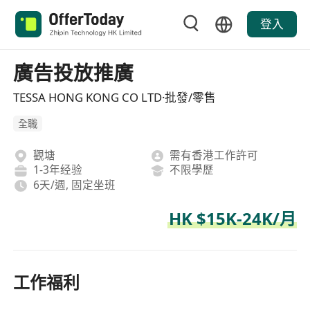
登入
廣告投放推廣
TESSA HONG KONG CO LTD·批發/零售
全職
觀塘
需有香港工作許可
1-3年经验
不限學歷
6天/週, 固定坐班
HK $15K-24K/月
工作福利