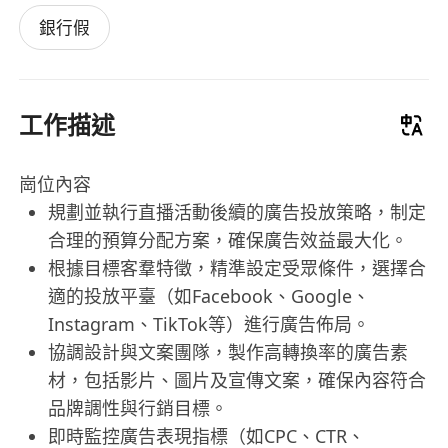
銀行假
工作描述
崗位內容
規劃並執行直播活動後續的廣告投放策略，制定
合理的預算分配方案，確保廣告效益最大化。
根據目標客羣特徵，精準設定受眾條件，選擇合
適的投放平臺（如Facebook、Google、
Instagram、TikTok等）進行廣告佈局。
協調設計與文案團隊，製作高轉換率的廣告素
材，包括影片、圖片及宣傳文案，確保內容符合
品牌調性與行銷目標。
即時監控廣告表現指標（如CPC、CTR、