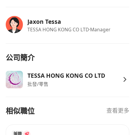
Jaxon Tessa
TESSA HONG KONG CO LTD
·Manager
公司簡介
TESSA HONG KONG CO LTD
批發/零售
相似職位
查看更多
兼職