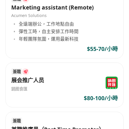
Marketing assistant (Remote)
Acumen Solutions
全遠端辦公，工作地點自由
彈性工時，自主安排工作時間
年輕團隊氛圍，運用最新科技
$55-70/小時
兼職
展会推广人员
鍋圈食匯
$80-100/小時
兼職