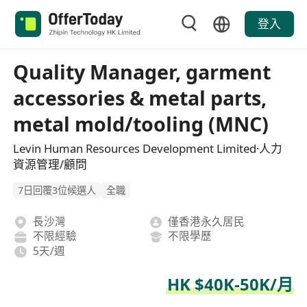
登入
Quality Manager, garment
accessories & metal parts,
metal mold/tooling (MNC)
Levin Human Resources Development Limited·人力
資源管理/顧問
7日回覆3位候選人
全職
長沙灣
僅香港永久居民
不限經驗
不限學歷
5天/週
HK $40K-50K/月