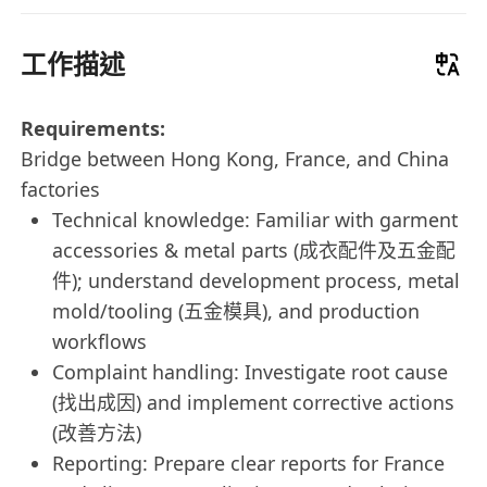
工作描述
Requirements:
Bridge between Hong Kong, France, and China
factories
Technical knowledge: Familiar with garment
accessories & metal parts (成衣配件及五金配
件); understand development process, metal
mold/tooling (五金模具), and production
workflows
Complaint handling: Investigate root cause
(找出成因) and implement corrective actions
(改善方法)
Reporting: Prepare clear reports for France