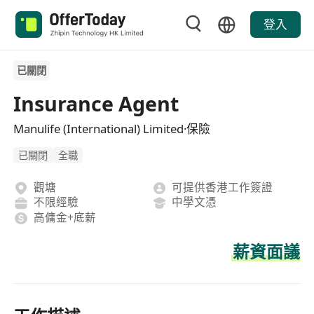
登入
已關閉
Insurance Agent
Manulife (International) Limited·保險
已關閉
全職
觀塘
可提供香港工作簽證
不限經驗
中學文憑
高傭金+底薪
薪資面議