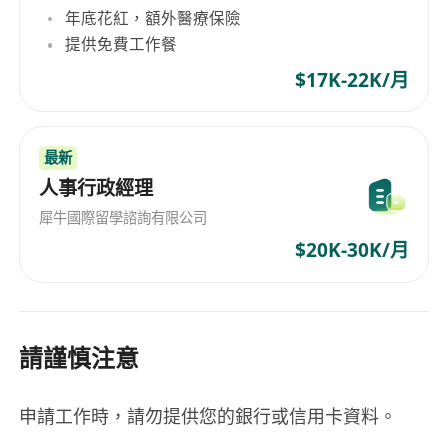
年底花紅，額外醫療保險
提供免費工作餐
$17K-22K/月
最新
人事行政經理
犀牛國際留學諮詢有限公司
$20K-30K/月
請謹慎注意
申請工作時，請勿提供您的銀行或信用卡資料。