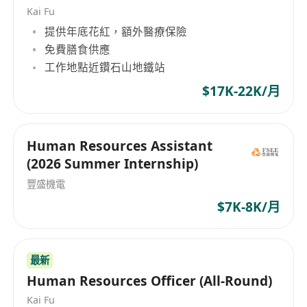
Kai Fu
提供年底花紅，額外醫療保險
免費膳食供應
工作地點近鑽石山地鐵站
$17K-22K/月
Human Resources Assistant
(2026 Summer Internship)
豐盛機電
$7K-8K/月
最新
Human Resources Officer (All-Round)
Kai Fu