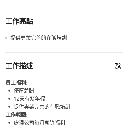
工作亮點
提供專業完善的在職培訓
工作描述
員工福利:
優厚薪酬
12天有薪年假
提供專業完善的在職培訓
工作範圍:
處理公司每月薪資福利