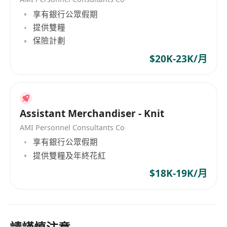
享有銀行公眾假期
提供雙糧
保險計劃
$20K-23K/月
Assistant Merchandiser - Knit
AMI Personnel Consultants Co
享有銀行公眾假期
提供雙糧及年終花紅
$18K-19K/月