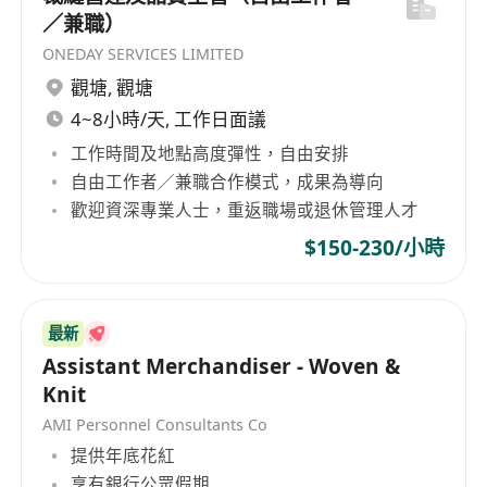
／兼職）
ONEDAY SERVICES LIMITED
觀塘
,
觀塘
4~8小時/天, 工作日面議
工作時間及地點高度彈性，自由安排
自由工作者／兼職合作模式，成果為導向
歡迎資深專業人士，重返職場或退休管理人才
$150-230/小時
最新
Assistant Merchandiser - Woven &
Knit
AMI Personnel Consultants Co
提供年底花紅
享有銀行公眾假期