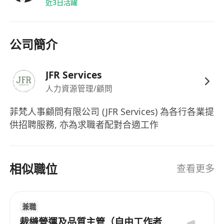
近3日活躍
公司簡介
JFR Services
人力資源管理/顧問
菲梵人事顧問有限公司 (JFR Services) 為各行各業提
供招聘服務, 亦為求職者配對合適工作
相似職位
查看更多
兼職
裁縫營運及品質主管（自由工作者