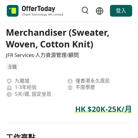
登入
Merchandiser (Sweater,
Woven, Cotton Knit)
JFR Services·人力資源管理/顧問
全職
九龍城
僅香港永久居民
1-3年经验
不限學歷
5天/週, 固定坐班
HK $20K-25K/月
工作亮點