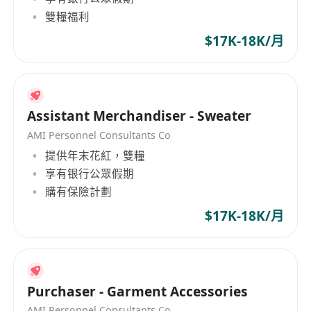
雙糧福利
$17K-18K/月
Assistant Merchandiser - Sweater
AMI Personnel Consultants Co
提供年末花紅，雙糧
享有银行公眾假期
購有保險計劃
$17K-18K/月
Purchaser - Garment Accessories
AMI Personnel Consultants Co