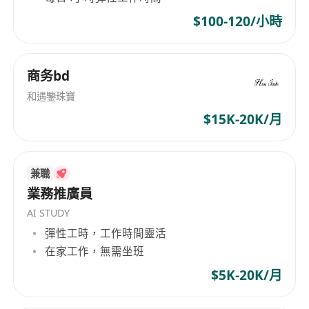
$100-120/小時
商务bd
和遇鑒珠寶
$15K-20K/月
兼職
業務推廣員
AI STUDY
彈性工時，工作時間靈活
在家工作，無需坐班
$5K-20K/月