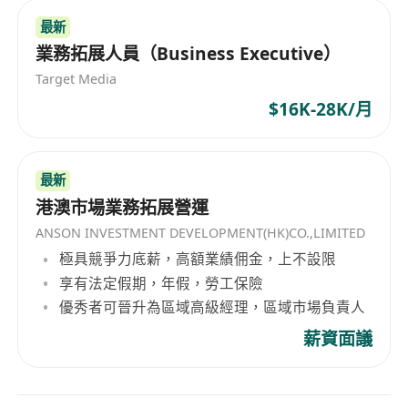
最新
業務拓展人員（Business Executive）
Target Media
$16K-28K/月
最新
港澳市場業務拓展營運
ANSON INVESTMENT DEVELOPMENT(HK)CO.,LIMITED
極具競爭力底薪，高額業績佣金，上不設限
享有法定假期，年假，勞工保險
優秀者可晉升為區域高級經理，區域市場負責人
薪資面議