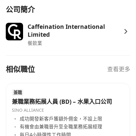
公司簡介
Caffeination International
Limited
餐飲業
相似職位
查看更多
兼職
兼職業務拓展人員 (BD) – 水果入口公司
SINO ALLIANCE
成功開發新客戶獲額外佣金，不設上限
有機會由兼職晉升至全職業務拓展經理
每日4小時彈性工作時間