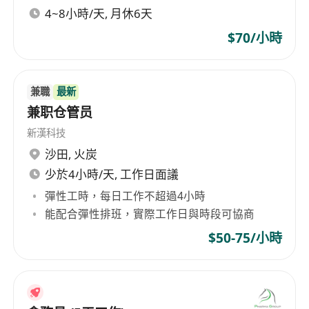
4~8小時/天, 月休6天
$70/小時
兼職
最新
兼职仓管员
新漢科技
沙田
,
火炭
少於4小時/天, 工作日面議
彈性工時，每日工作不超過4小時
能配合彈性排班，實際工作日與時段可協商
$50-75/小時