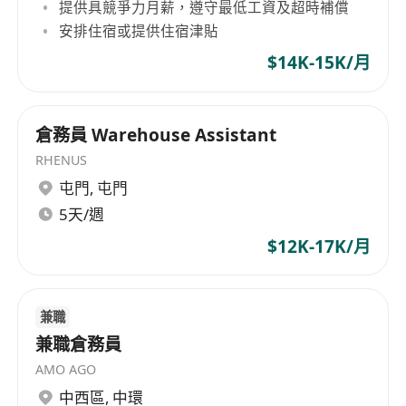
提供具競爭力月薪，遵守最低工資及超時補償
安排住宿或提供住宿津貼
$14K-15K/月
倉務員 Warehouse Assistant
RHENUS
屯門
,
屯門
5天/週
$12K-17K/月
兼職
兼職倉務員
AMO AGO
中西區
,
中環