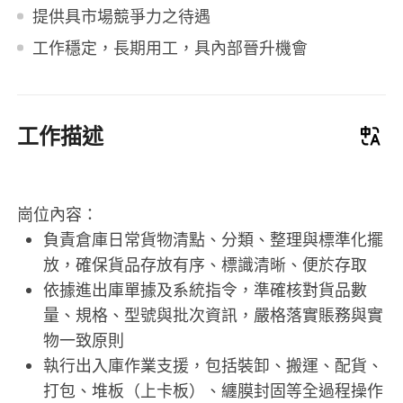
提供具市場競爭力之待遇
工作穩定，長期用工，具內部晉升機會
工作描述
崗位內容：
負責倉庫日常貨物清點、分類、整理與標準化擺
放，確保貨品存放有序、標識清晰、便於存取
依據進出庫單據及系統指令，準確核對貨品數
量、規格、型號與批次資訊，嚴格落實賬務與實
物一致原則
執行出入庫作業支援，包括裝卸、搬運、配貨、
打包、堆板（上卡板）、纏膜封固等全過程操作