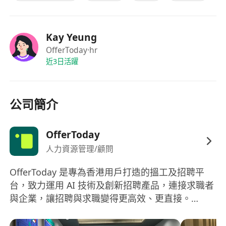
Kay Yeung
OfferToday
·hr
近3日活躍
公司簡介
OfferToday
人力資源管理/顧問
OfferToday 是專為香港用戶打造的搵工及招聘平
台，致力運用 AI 技術及創新招聘產品，連接求職者
與企業，讓招聘與求職變得更高效、更直接。
OfferToday is an AI-powered recruitment
platform built for Hong Kong, dedicated to