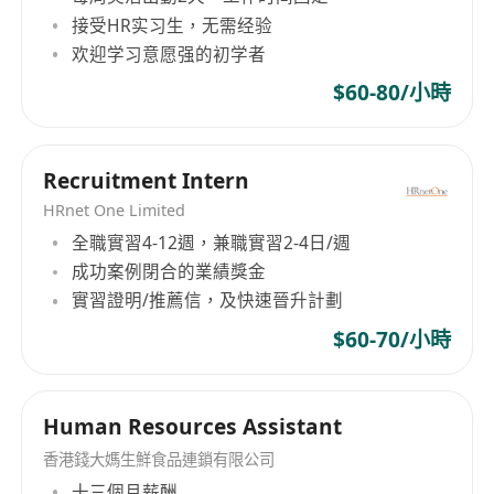
接受HR实习生，无需经验
欢迎学习意愿强的初学者
$60-80/小時
Recruitment Intern
HRnet One Limited
全職實習4-12週，兼職實習2-4日/週
成功案例閉合的業績獎金
實習證明/推薦信，及快速晉升計劃
$60-70/小時
Human Resources Assistant
香港錢大媽生鮮食品連鎖有限公司
十三個月薪酬