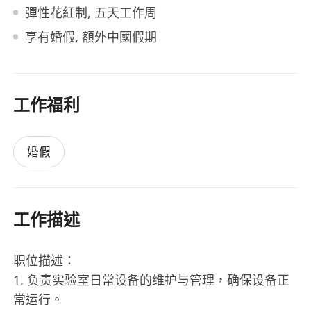
彈性花紅制, 五天工作周
享有婚假, 額外中國假期
工作福利
婚假
工作描述
职位描述：
1. 负责实验室日常设备的维护与管理，确保设备正
常运行。