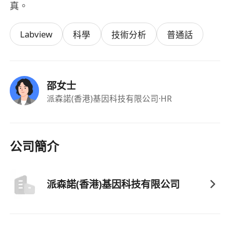
真。
Labview
科學
技術分析
普通話
邵女士
派森諾(香港)基因科技有限公司
·HR
公司簡介
派森諾(香港)基因科技有限公司