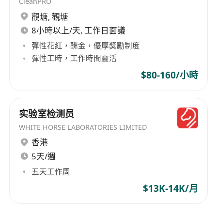
CleanPRO
觀塘
,
觀塘
8小時以上/天, 工作日面議
彈性花紅，酬金，優厚獎勵制度
彈性工時，工作時間靈活
$80-160/小時
实验室检测员
WHITE HORSE LABORATORIES LIMITED
香港
5天/週
五天工作周
$13K-14K/月