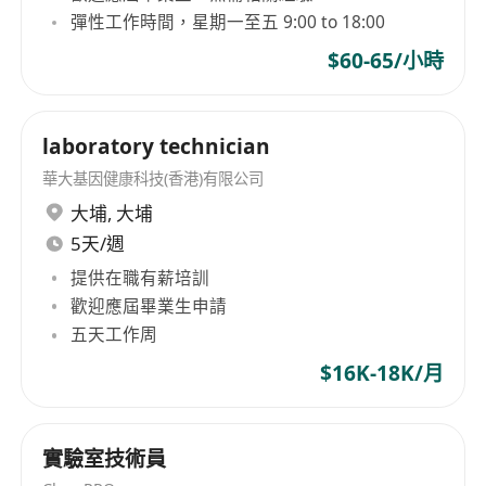
彈性工作時間，星期一至五 9:00 to 18:00
$60-65/小時
laboratory technician
華大基因健康科技(香港)有限公司
大埔
,
大埔
5天/週
提供在職有薪培訓
歡迎應屆畢業生申請
五天工作周
$16K-18K/月
實驗室技術員