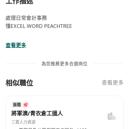
工作描述
處理日常會計事務
懂EXCEL WORD PEACHTREE
查看更多
為您推薦更多合適崗位
相似職位
查看更多
兼職
將軍澳/青衣倉工搵人
三寶人力資源