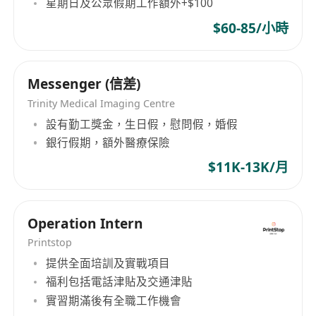
星期日及公眾假期工作額外+$100
$60-85/小時
Messenger (信差)
Trinity Medical Imaging Centre
設有勤工獎金，生日假，慰問假，婚假
銀行假期，額外醫療保險
$11K-13K/月
Operation Intern
Printstop
提供全面培訓及實戰項目
福利包括電話津貼及交通津貼
實習期滿後有全職工作機會