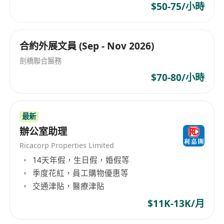
$50-75/小時
合約外展文員 (Sep - Nov 2026)
劍橋聯合醫務
$70-80/小時
最新
辦公室助理
Ricacorp Properties Limited
14天年假，生日假，婚假等
季度花紅，員工購物優惠等
交通津貼，醫療津貼
$11K-13K/月