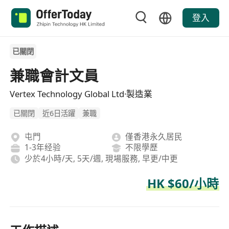
登入
已關閉
兼職會計文員
Vertex Technology Global Ltd·製造業
已關閉
近6日活躍
兼職
屯門
僅香港永久居民
1-3年经验
不限學歷
少於4小時/天, 5天/週, 現場服務, 早更/中更
HK $60/小時