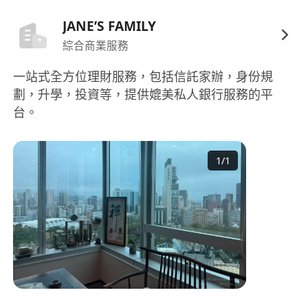
JANE’S FAMILY
綜合商業服務
一站式全方位理財服務，包括信託家辦，身份規
劃，升學，投資等，提供媲美私人銀行服務的平
台。
1
/
1