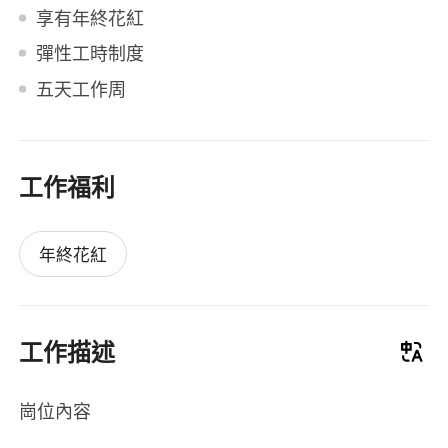
享有年終花紅
彈性工時制度
五天工作周
工作福利
年終花紅
工作描述
崗位內容