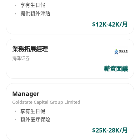
享有生日假
提供額外津貼
$12K-42K/月
業務拓展經理
海泽证券
薪資面議
Manager
Goldstate Capital Group Limited
享有生日假
额外医疗保险
$25K-28K/月