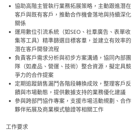
協助高階主管執行業務拓展策略，主動跟進潛在
客戶與既有客戶，推動合作機會落地與持續深化
關係
運用數位引流系統（如SEO、社羣廣告、表單收
集等工具）精準篩選目標客羣，並建立有效率的
潛在客戶開發流程
負責客戶需求分析與初步方案溝通，協同內部團
隊（如產品、營運、技術）整合資源，擬定具競
爭力的合作提案
定期追蹤銷售漏鬥各階段轉換成效，整理客戶反
饋與市場動態，提供數據支持的業務優化建議
參與跨部門協作專案，支援市場活動規劃、合作
夥伴拓展及商業模式驗證等相關工作
工作要求