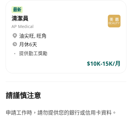
最新
清潔員
AP Medical
油尖旺
,
旺角
月休6天
提供勤工獎勵
$10K-15K/月
請謹慎注意
申請工作時，請勿提供您的銀行或信用卡資料。