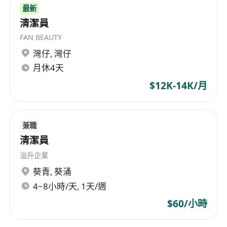
最新
清潔員
FAN BEAUTY
灣仔
,
灣仔
月休4天
$12K-14K/月
兼職
清潔員
溢升企業
葵青
,
葵涌
4~8小時/天, 1天/週
$60/小時