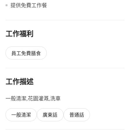
提供免費工作餐
工作福利
員工免費膳食
工作描述
一般清潔,花園灌溉,洗車
一般清潔
廣東話
普通話