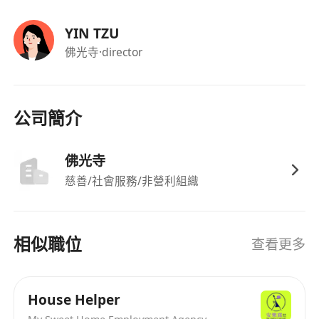
YIN TZU
佛光寺
·director
公司簡介
佛光寺
慈善/社會服務/非營利組織
相似職位
查看更多
House Helper