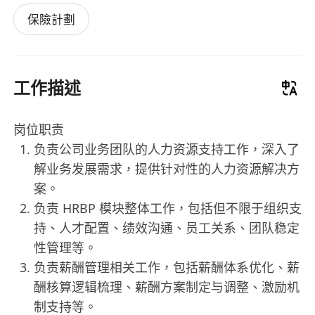
保險計劃
工作描述
岗位职责
负责公司业务团队的人力资源支持工作，深入了
解业务发展需求，提供针对性的人力资源解决方
案。
负责 HRBP 模块整体工作，包括但不限于组织支
持、人才配置、绩效沟通、员工关系、团队稳定
性管理等。
负责薪酬管理相关工作，包括薪酬体系优化、薪
酬核算逻辑梳理、薪酬方案制定与调整、激励机
制支持等。