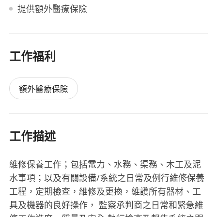
提供額外醫療保險
工作福利
額外醫療保險
工作描述
維修保養工作；包括電力、水務、渠務、木工及泥
水事項；以及有關設備/系統之日常及例行維修保養
工程，定期檢查，維修及更換，維護所有器材、工
具及機器的良好操作， 監察承判商之日常和緊急維