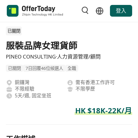
登入
已關閉
服裝品牌女理貨師
PINEO CONSULTING·人力資源管理/顧問
已關閉
7日回覆46位候選人
全職
銅鑼灣
需有香港工作許可
不限經驗
不限學歷
5天/週, 固定坐班
HK $18K-22K/月