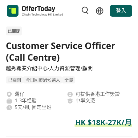
登入
已關閉
Customer Service Officer
(Call Centre)
越秀職業介紹中心·人力資源管理/顧問
已關閉
今日回覆過候選人
全職
灣仔
可提供香港工作簽證
1-3年经验
中學文憑
5天/週, 固定坐班
HK $18K-27K/月