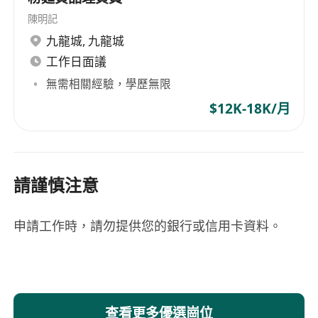
陳明記
九龍城
,
九龍城
工作日面議
無需相關經驗，學歷無限
$12K-18K/月
請謹慎注意
申請工作時，請勿提供您的銀行或信用卡資料。
查看更多優選崗位