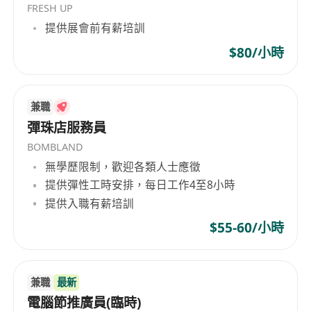
FRESH UP
提供展會前有薪培訓
$80/小時
兼職
彈珠店服務員
BOMBLAND
無學歷限制，歡迎各類人士應徵
提供彈性工時安排，每日工作4至8小時
提供入職有薪培訓
$55-60/小時
兼職
最新
電腦節推廣員(臨時)