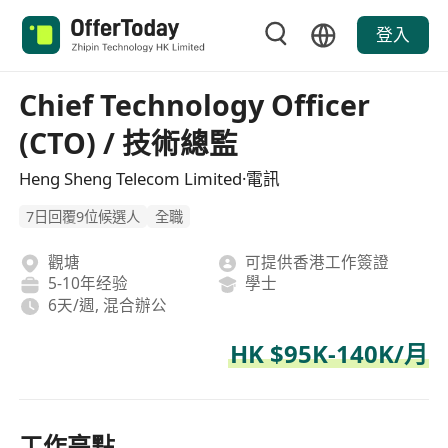
登入
Chief Technology Officer
(CTO) / 技術總監
Heng Sheng Telecom Limited·電訊
7日回覆9位候選人
全職
觀塘
可提供香港工作簽證
5-10年经验
學士
6天/週, 混合辦公
HK $95K-140K/月
工作亮點