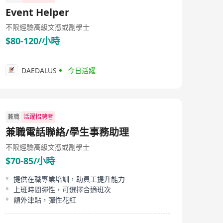
Event Helper
不限經驗
高級文憑或副學士
$80-120/小時
DAEDALUS
今日活躍
兼職
活躍招聘者
兼職電話聯絡/學生事務助理
不限經驗
高級文憑或副學士
$70-85/小時
提供在職專業培訓，助員工提升能力
上班時間彈性，可選擇合適班次
額外津貼，彈性花紅