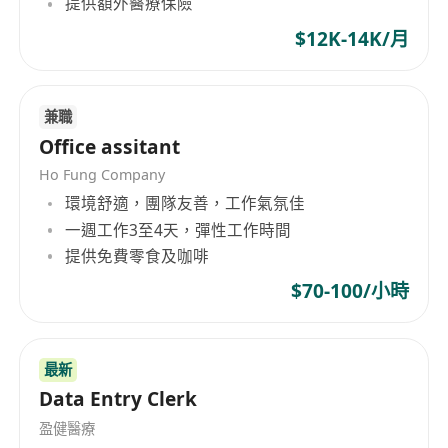
提供額外醫療保險
$12K-14K/月
兼職
Office assitant
Ho Fung Company
環境舒適，團隊友善，工作氣氛佳
一週工作3至4天，彈性工作時間
提供免費零食及咖啡
$70-100/小時
最新
Data Entry Clerk
盈健醫療