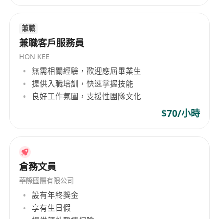
兼職
兼職客戶服務員
HON KEE
無需相關經驗，歡迎應屆畢業生
提供入職培訓，快速掌握技能
良好工作氛圍，支援性團隊文化
$70/小時
倉務文員
華際國際有限公司
設有年終獎金
享有生日假