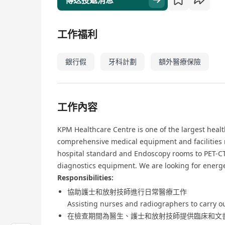
傳送投遞消息
工作福利
銀行假
牙科計劃
額外醫療保險
工作內容
KPM Healthcare Centre is one of the largest hea
comprehensive medical equipment and facilities 
hospital standard and Endoscopy rooms to PET-CT
diagnostics equipment. We are looking for energe
Responsibilities:
協助護士和放射技師進行日常醫療工作
Assisting nurses and radiographers to carry ou
在檢查期間為醫生、護士和放射技師提供臨床和文