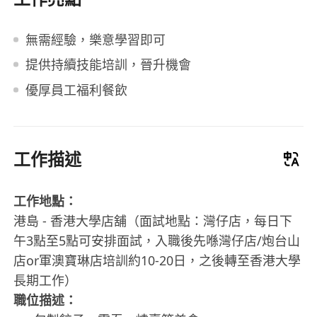
無需經驗，樂意學習即可
提供持續技能培訓，晉升機會
優厚員工福利餐飲
工作描述
工作地點：
港島 - 香港大學店舖（面試地點：灣仔店，每日下
午3點至5點可安排面試，入職後先喺灣仔店/炮台山
店or軍澳寶琳店培訓約10-20日，之後轉至香港大學
長期工作）
職位描述：