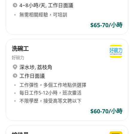
4~8小時/天, 工作日面議
無需相關經驗，可培訓
$65-70/小時
洗碗工
好碗力
深水埗
,
荔枝角
工作日面議
工作彈性，多個工作地點供選擇
每日工作5-12小時，班次靈活
不限學歷，接受高等文聘以下
$60-70/小時