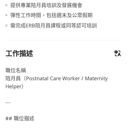
提供專業陪月員培訓及發展機會
彈性工作時間，包括週末及公眾假期
需完成ERB陪月員課程或同等認可培訓
工作描述
職位名稱
陪月員（Postnatal Care Worker / Maternity
Helper）
---
## 職位描述