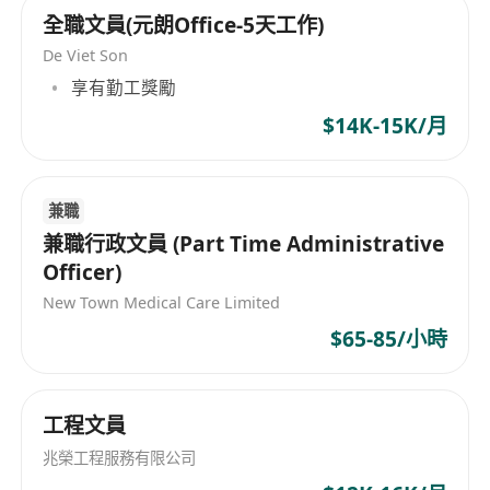
全職文員(元朗Office-5天工作)
De Viet Son
享有勤工獎勵
$14K-15K/月
兼職
兼職行政文員 (Part Time Administrative
Officer)
New Town Medical Care Limited
$65-85/小時
工程文員
兆榮工程服務有限公司