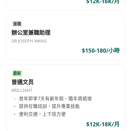
$12K-16K/月
兼職
辦公室兼職助理
DR JOSEPH WANG
$150-180/小時
最新
普通文员
BRILLIANT
首年即享7天有薪年假，隨年資遞增
提供在職培訓，提升專業技能
便利交通，上下班方便
$12K-18K/月