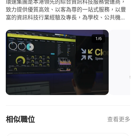
環速集團是本港領先的綜合資訊科技服務營運商，
致力提供優質高效、以客為尊的一站式服務，以豐
富的資訊科技行業經驗及專長，為學校、公共機構
與商業客戶提供卓越的資訊科技服務，是香港主要
的綜合資訊科技服務營運商之一。
1
/
6
相似職位
查看更多