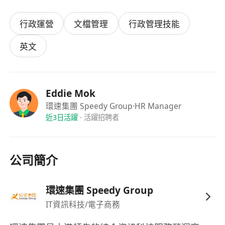
行政運營
文檔管理
行政管理技能
英文
Eddie Mok
環速集團 Speedy Group
·HR Manager
近3日活躍
·
活躍招聘者
公司簡介
環速集團 Speedy Group
IT資訊科技/電子商務