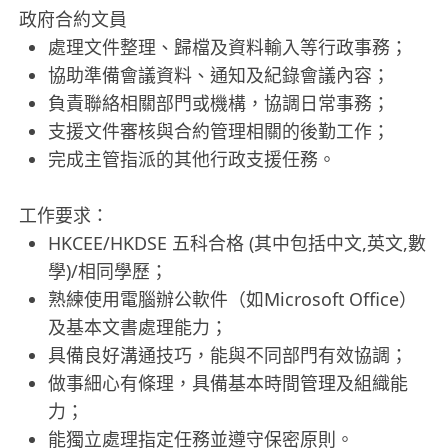
政府合約文員
處理文件整理、歸檔及資料輸入等行政事務；
協助準備會議資料、通知及紀錄會議內容；
負責聯絡相關部門或機構，協調日常事務；
支援文件審核與合約管理相關的後勤工作；
完成主管指派的其他行政支援任務。
工作要求：
HKCEE/HKDSE 五科合格 (其中包括中文,英文,數
學)/相同學歷；
熟練使用電腦辦公軟件（如Microsoft Office）
及基本文書處理能力；
具備良好溝通技巧，能與不同部門有效協調；
做事細心有條理，具備基本時間管理及組織能
力；
能獨立處理指定任務並遵守保密原則。