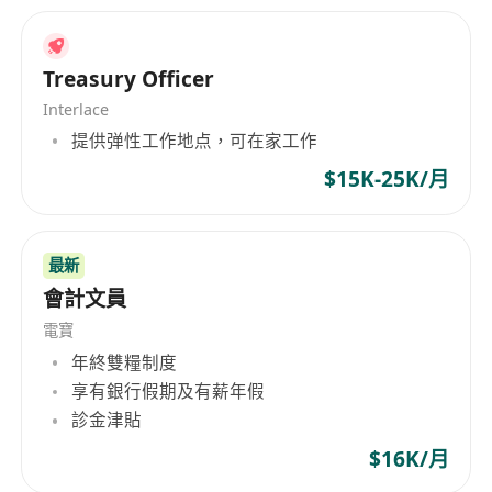
Treasury Officer
Interlace
提供弹性工作地点，可在家工作
$15K-25K/月
最新
會計文員
電寶
年終雙糧制度
享有銀行假期及有薪年假
診金津貼
$16K/月