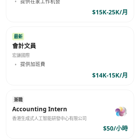
提供在家工作机会
$15K-25K/月
最新
會計文員
宏謙國際
提供加班費
$14K-15K/月
兼職
Accounting Intern
香港生成式人工智能研發中心有限公司
$50/小時