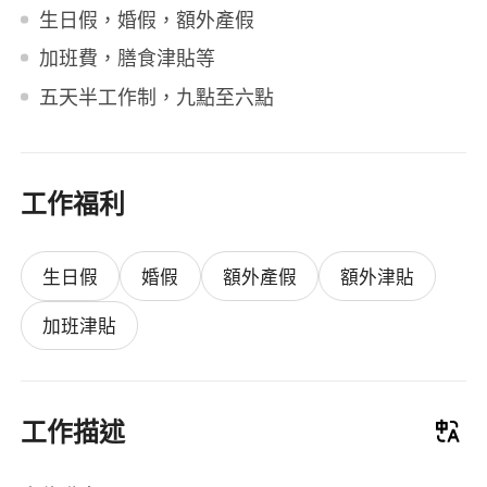
生日假，婚假，額外產假
加班費，膳食津貼等
五天半工作制，九點至六點
工作福利
生日假
婚假
額外產假
額外津貼
加班津貼
工作描述