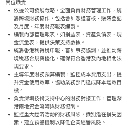
崗位職責
依據公司發展戰略，全面負責財務管理工作，統
籌跨境財務協作，包括會計憑證審核、賬簿登記
及月度、年度財務報表編製。
編製內部管理報表，如損益表、資產負債表、現
金流量表，提供決策支持數據。
統籌香港利得稅申報、審計事務協調，並推動跨
境稅務合規與優化，確保符合香港及內地相關法
規要求。
主導年度財務預算編製，監控成本費用支出，提
升資金使用效率，協助業務部門達成降本增效目
標。
負責深圳技術支持中心的財務對接工作，管理深
港兩地資金流轉與財務協調。
監控重大經濟活動的財務風險，識別潛在損失因
素，建立預警機制以降低企業經營風險。