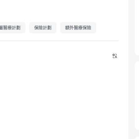
屬醫療計劃
保險計劃
額外醫療保險