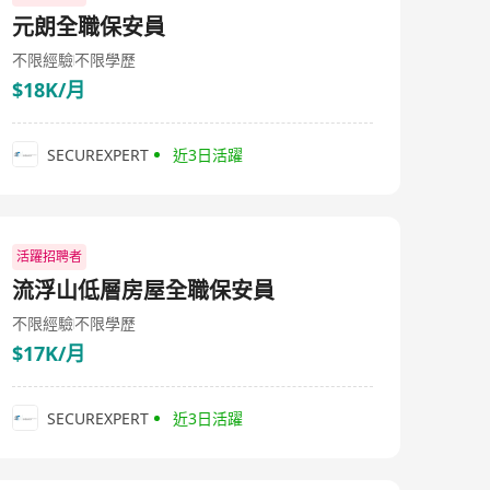
元朗全職保安員
不限經驗
不限學歷
$18K/月
SECUREXPERT
近3日活躍
活躍招聘者
流浮山低層房屋全職保安員
不限經驗
不限學歷
$17K/月
SECUREXPERT
近3日活躍