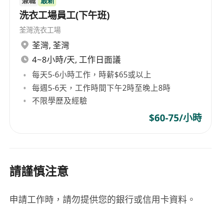
兼職
最新
洗衣工場員工(下午班)
荃灣洗衣工場
荃灣
,
荃灣
4~8小時/天, 工作日面議
每天5-6小時工作，時薪$65或以上
每週5-6天，工作時間下午2時至晚上8時
不限學歷及經驗
$60-75/小時
請謹慎注意
申請工作時，請勿提供您的銀行或信用卡資料。