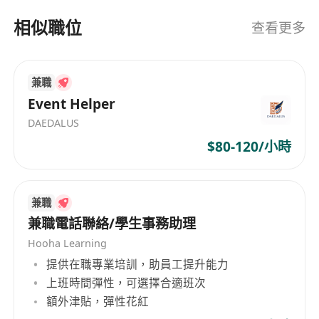
相似職位
查看更多
兼職
Event Helper
DAEDALUS
$80-120/小時
兼職
兼職電話聯絡/學生事務助理
Hooha Learning
提供在職專業培訓，助員工提升能力
上班時間彈性，可選擇合適班次
額外津貼，彈性花紅