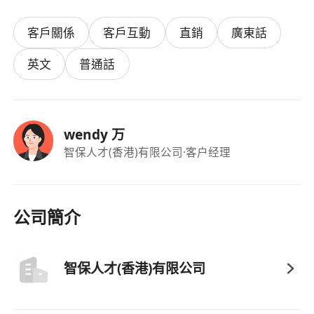
客戶關係
客戶互動
直銷
廣東話
英文
普通話
wendy 万
智保人才(香港)有限公司
·客户经理
公司簡介
智保人才(香港)有限公司