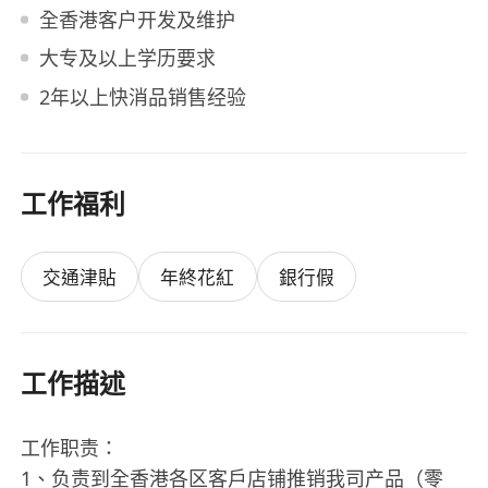
全香港客户开发及维护
大专及以上学历要求
2年以上快消品销售经验
工作福利
交通津貼
年終花紅
銀行假
工作描述
工作职责：
1、负责到全香港各区客戶店铺推销我司产品（零