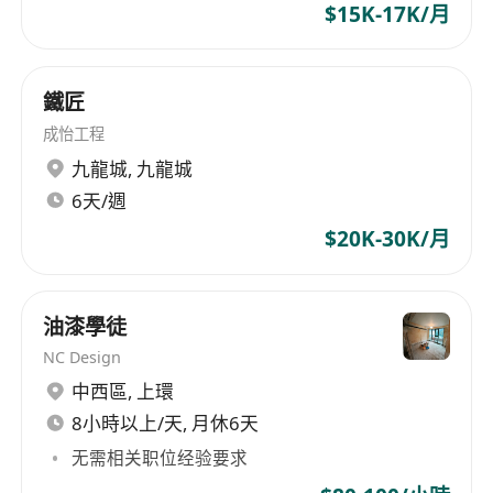
$15K-17K/月
鐵匠
成怡工程
九龍城
,
九龍城
6天/週
$20K-30K/月
油漆學徒
NC Design
中西區
,
上環
8小時以上/天, 月休6天
无需相关职位经验要求