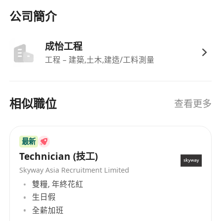
公司簡介
成怡工程
工程 – 建築,土木,建造/工料測量
相似職位
查看更多
最新
Technician (技工)
Skyway Asia Recruitment Limited
雙糧, 年終花紅
生日假
全薪加班