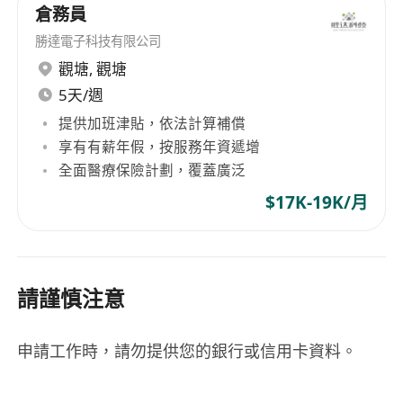
倉務員
勝達電子科技有限公司
觀塘
,
觀塘
5天/週
提供加班津貼，依法計算補償
享有有薪年假，按服務年資遞增
全面醫療保險計劃，覆蓋廣泛
$17K-19K/月
請謹慎注意
申請工作時，請勿提供您的銀行或信用卡資料。