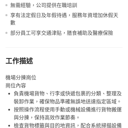
無需經驗，公司提供在職培訓
享有法定假日及年假待遇，服務年資增加休假天
數
部分員工可享交通津貼，膳食補助及醫療保險
工作描述
機場分揀崗位
崗位內容
負責機場貨物、行李或快遞包裹的分類、整理及
裝卸作業，確保物品準確無誤地送達指定區域。
按照操作流程使用手動或機械設備進行貨物搬運
與分揀，保持高效作業節奏。
檢查貨物標籤與目的地資訊，配合系統掃描設備