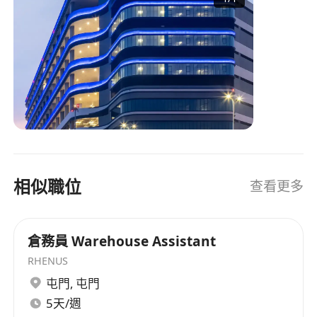
相似職位
查看更多
倉務員 Warehouse Assistant
RHENUS
屯門
,
屯門
5天/週