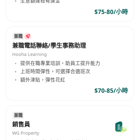
生意額達標有獎金
$75-80/小時
兼職
兼職電話聯絡/學生事務助理
Hooha Learning
提供在職專業培訓，助員工提升能力
上班時間彈性，可選擇合適班次
額外津貼，彈性花紅
$70-85/小時
兼職
銷售員
WG Property