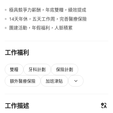
極具競爭力薪酬，年底雙糧，績效提成
14天年休，五天工作周，完善醫療保險
團建活動，年假福利，人脈積累
工作福利
雙糧
牙科計劃
保險計劃
額外醫療保險
加班津貼
工作描述