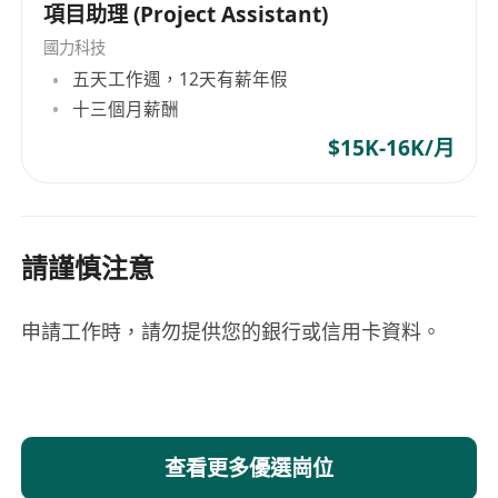
項目助理 (Project Assistant)
國力科技
五天工作週，12天有薪年假
十三個月薪酬
$15K-16K/月
請謹慎注意
申請工作時，請勿提供您的銀行或信用卡資料。
查看更多優選崗位