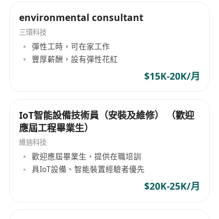
environmental consultant
三環科技
彈性工時，可在家工作
豐厚薪酬，設有彈性花紅
$15K-20K/月
IoT智能設備技術員（安裝及維修） （歡迎
應屆工程畢業生）
維迪科技
歡迎應屆畢業生，提供在職培訓
具IoT設備、智能裝置經驗者優先
$20K-25K/月