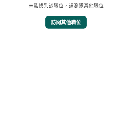
未能找到該職位，請瀏覽其他職位
訪問其他職位