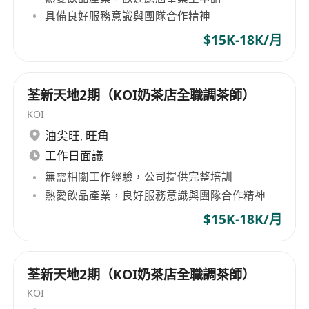
具備良好服務意識與團隊合作精神
$15K-18K/月
荃新天地2期（KOI奶茶店全職調茶師）
KOI
油尖旺
,
旺角
工作日面議
無需相關工作經驗，公司提供完整培訓
熱愛飲品產業，良好服務意識與團隊合作精神
$15K-18K/月
荃新天地2期（KOI奶茶店全職調茶師）
KOI