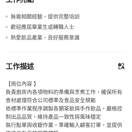
無需相關經驗，提供完整培訓
歡迎應屆畢業生或轉職人士
熱愛飲品產業，良好服務意識
工作描述
【崗位內容 】
負責廚房內各項物料的準備與烹煮工作，確保所有
食材處理符合公司標準及食品安全規範
依標準作業程序調製各類茶飲與手作飲品，嚴格控
制出品品質，維持產品一致性與風味穩定
執行點單與收銀作業，準確輸入顧客訂單，並提供