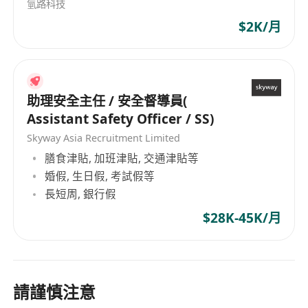
氫路科技
$2K/月
助理安全主任 / 安全督導員(
Assistant Safety Officer / SS)
Skyway Asia Recruitment Limited
膳食津貼, 加班津貼, 交通津貼等
婚假, 生日假, 考試假等
長短周, 銀行假
$28K-45K/月
請謹慎注意