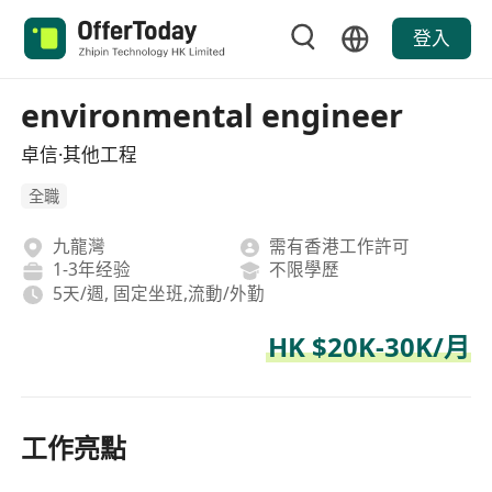
登入
environmental engineer
卓信·其他工程
全職
九龍灣
需有香港工作許可
1-3年经验
不限學歷
5天/週, 固定坐班,流動/外勤
HK $20K-30K/月
工作亮點