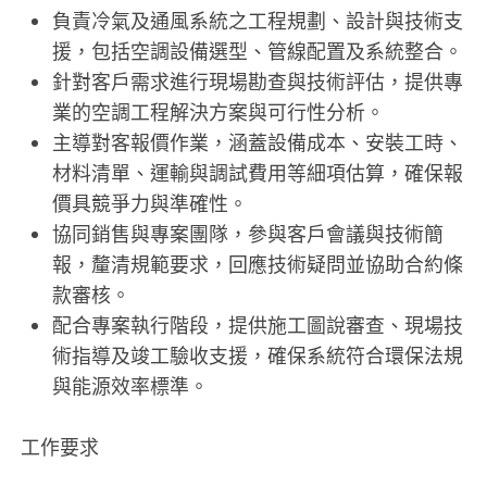
負責冷氣及通風系統之工程規劃、設計與技術支
援，包括空調設備選型、管線配置及系統整合。
針對客戶需求進行現場勘查與技術評估，提供專
業的空調工程解決方案與可行性分析。
主導對客報價作業，涵蓋設備成本、安裝工時、
材料清單、運輸與調試費用等細項估算，確保報
價具競爭力與準確性。
協同銷售與專案團隊，參與客戶會議與技術簡
報，釐清規範要求，回應技術疑問並協助合約條
款審核。
配合專案執行階段，提供施工圖說審查、現場技
術指導及竣工驗收支援，確保系統符合環保法規
與能源效率標準。
工作要求