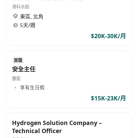
港科水創
東區
,
北角
5天/週
$20K-30K/月
兼職
安全主任
騰藍
享有生日假
$15K-23K/月
Hydrogen Solution Company –
Technical Officer