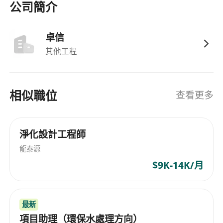
公司簡介
卓信
其他工程
相似職位
查看更多
淨化設計工程師
龍泰源
$9K-14K/月
最新
項目助理（環保水處理方向）