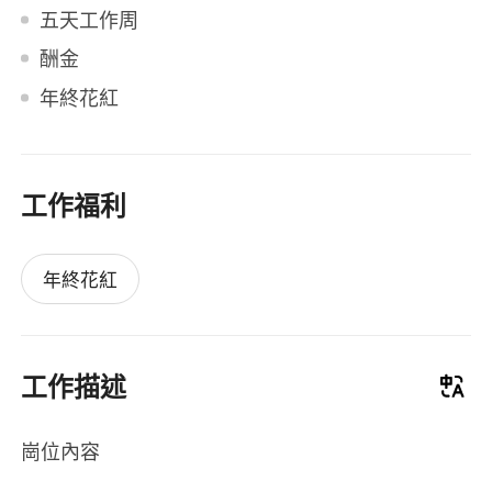
五天工作周
酬金
年終花紅
工作福利
年終花紅
工作描述
崗位內容