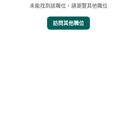
未能找到該職位，請瀏覽其他職位
訪問其他職位