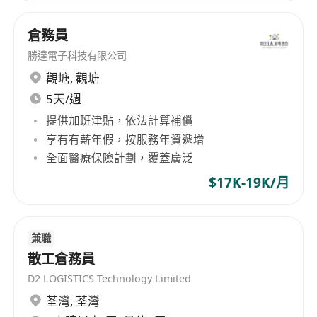
倉務員
勝達電子科技有限公司
觀塘
,
觀塘
5天/週
提供加班津貼，依法計算補償
享有有薪年假，按服務年資遞增
全面醫療保險計劃，覆蓋廣泛
$17K-19K/月
兼職
散工倉務員
D2 LOGISTICS Technology Limited
荃灣
,
荃灣