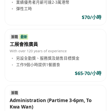
業績優秀者月薪可達2-3萬港幣
彈性工時
$70/小時
兼職
最新
工展會推廣員
With over 120 years of experience
另設全勤獎、服務獎及銷售目標獎金
工作9個小時提供1餐膳食
$65-70/小時
兼職
Administration (Partime 3-6pm, To
Kwa Wan)